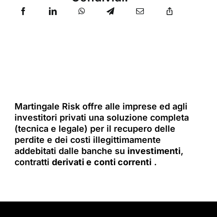
Martingale Risk offre alle imprese ed agli
investitori privati una soluzione completa
(tecnica e legale) per il recupero delle
perdite e dei costi illegittimamente
addebitati dalle banche su
investimenti
,
contratti
derivati e
conti correnti
.