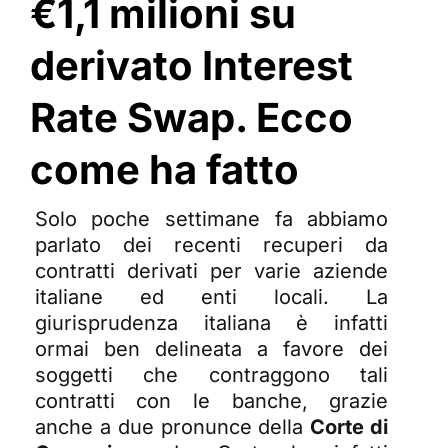
€1,1 milioni su
derivato Interest
Rate Swap. Ecco
come ha fatto
Solo poche settimane fa abbiamo
parlato dei
recenti recuperi da
contratti derivati
per varie aziende
italiane ed enti locali. La
giurisprudenza italiana è infatti
ormai ben delineata a favore dei
soggetti che contraggono tali
contratti con le banche, grazie
anche a due pronunce della
Corte di