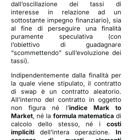
dall’oscillazione dei tassi di
interesse in relazione ad un
sottostante impegno finanziario), sia
al fine di perseguire una finalità
puramente speculativa (con
l’obiettivo di guadagnare
“scommettendo” sull’evoluzione dei
tassi).
Indipendentemente dalla finalità per
la quale viene stipulato, il contratto
di swap è un contratto aleatorio.
All’interno del contratto in oggetto
non figura né l’
indice Mark to
Market
, né la
formula matematica
di
calcolo dello stesso, né i
costi
impliciti
dell’intera operazione.
In