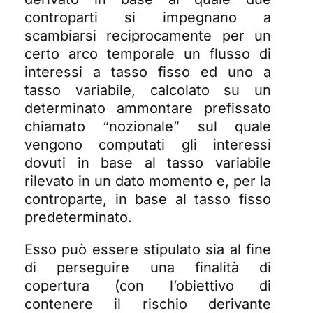
controparti si impegnano a
scambiarsi reciprocamente per un
certo arco temporale un flusso di
interessi a tasso fisso ed uno a
tasso variabile, calcolato su un
determinato ammontare prefissato
chiamato “nozionale” sul quale
vengono computati gli interessi
dovuti in base al tasso variabile
rilevato in un dato momento e, per la
controparte, in base al tasso fisso
predeterminato.
Esso può essere stipulato sia al fine
di perseguire una finalità di
copertura (con l’obiettivo di
contenere il rischio derivante