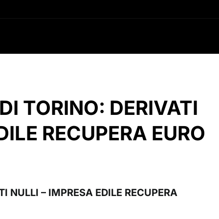
DI TORINO: DERIVATI
EDILE RECUPERA EURO
TI NULLI – IMPRESA EDILE RECUPERA