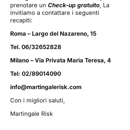
prenotare un
Check-up gratuito
, La
invitiamo a contattare i seguenti
recapiti:
Roma – Largo del Nazareno, 15
Tel. 06/32652828
Milano – Via Privata Maria Teresa, 4
Tel: 02/89014090
info@martingalerisk.com
Con i migliori saluti,
Martingale Risk