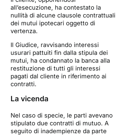
all’esecuzione, ha contestato la
nullità di alcune clausole contrattuali
dei mutui ipotecari oggetto di
vertenza.
Il Giudice, ravvisando interessi
usurari pattuiti fin dalla stipula dei
mutui, ha condannato la banca alla
restituzione di tutti gli interessi
pagati dal cliente in riferimento ai
contratti.
La vicenda
Nel caso di specie, le parti avevano
stipulato due contratti di mutuo. A
seguito di inadempienze da parte