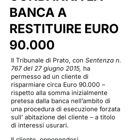
BANCA A
RESTITUIRE EURO
90.000
Il Tribunale di Prato, con
Sentenza n.
767 del 27 giugno 2015
,
ha
permesso ad un cliente di
risparmiare circa Euro 90.000 –
rispetto alla somma inizialmente
pretesa dalla banca nell’ambito di
una procedura di esecuzione forzata
sull’ abitazione del cliente – a titolo
di interessi usurari.
Il cliente, opponendosi