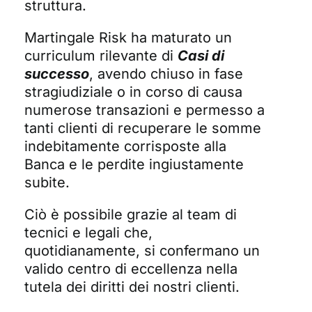
struttura.
Martingale Risk ha maturato un
curriculum rilevante di
Casi di
successo
, avendo chiuso in fase
stragiudiziale o in corso di causa
numerose transazioni e permesso a
tanti clienti di recuperare le somme
indebitamente corrisposte alla
Banca e le perdite ingiustamente
subite.
Ciò è possibile grazie al team di
tecnici e legali che,
quotidianamente, si confermano un
valido centro di eccellenza nella
tutela dei diritti dei nostri clienti.