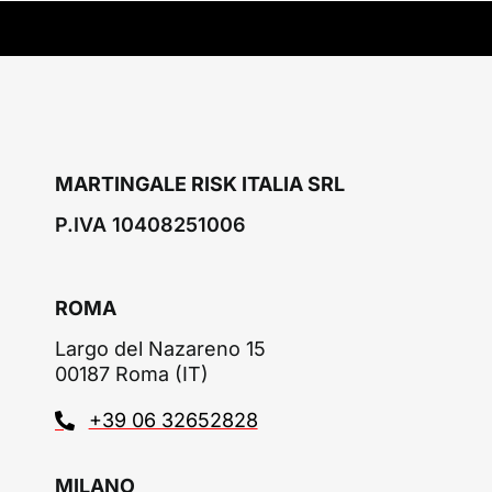
MARTINGALE RISK ITALIA SRL
P.IVA 10408251006
ROMA
Largo del Nazareno 15
00187 Roma (IT)
+39 06 32652828
MILANO