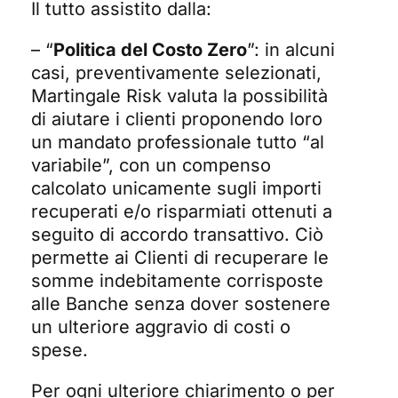
Il tutto assistito dalla:
– “
Politica del Costo Zero
”: in alcuni
casi, preventivamente selezionati,
Martingale Risk valuta la possibilità
di aiutare i clienti proponendo loro
un mandato professionale tutto “al
variabile”, con un compenso
calcolato unicamente sugli importi
recuperati e/o risparmiati ottenuti a
seguito di accordo transattivo. Ciò
permette ai Clienti di recuperare le
somme indebitamente corrisposte
alle Banche senza dover sostenere
un ulteriore aggravio di costi o
spese.
Per ogni ulteriore chiarimento o per