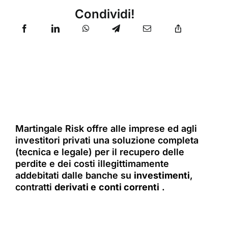
Condividi!
Martingale Risk offre alle imprese ed agli
investitori privati una soluzione completa
(tecnica e legale) per il recupero delle
perdite e dei costi illegittimamente
addebitati dalle banche su
investimenti
,
contratti
derivati e
conti correnti
.