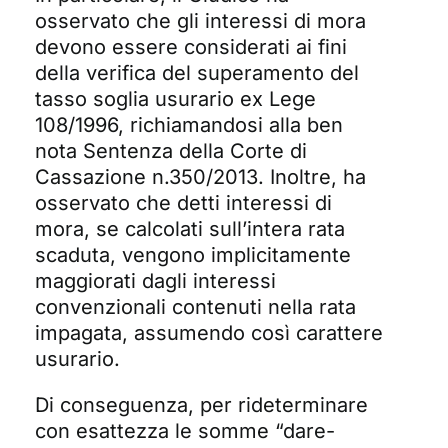
osservato che gli interessi di mora
devono essere considerati ai fini
della verifica del superamento del
tasso soglia usurario ex Lege
108/1996, richiamandosi alla ben
nota Sentenza della Corte di
Cassazione n.350/2013. Inoltre, ha
osservato che detti interessi di
mora, se calcolati sull’intera rata
scaduta, vengono implicitamente
maggiorati dagli interessi
convenzionali contenuti nella rata
impagata, assumendo così carattere
usurario.
Di conseguenza, per rideterminare
con esattezza le somme “dare-