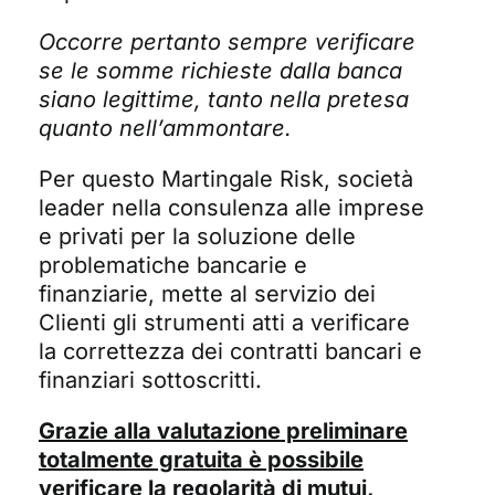
Occorre pertanto sempre verificare
se le somme richieste dalla banca
siano legittime, tanto nella pretesa
quanto nell’ammontare.
Per questo Martingale Risk, società
leader nella consulenza alle imprese
e privati per la soluzione delle
problematiche bancarie e
finanziarie, mette al servizio dei
Clienti gli strumenti atti a verificare
la correttezza dei contratti bancari e
finanziari sottoscritti.
Grazie alla valutazione preliminare
totalmente gratuita è possibile
verificare la regolarità di mutui,