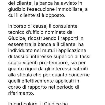
del cliente, la banca ha avviato in
giudizio l’esecuzione immobiliare, a
cui il cliente si è opposto.
In corso di causa, il consulente
tecnico d’ufficio nominato dal
Giudice, ricostruendo i rapporti in
essere tra la banca e il cliente, ha
individuato nei mutui l’applicazione
di tassi di interesse superiori ai tassi
soglia vigenti pro-tempore, sia per
quanto riguarda gli interessi pattuiti
alla stipula che per quanto concerne
quelli effettivamente applicati in
corso di rapporto nel periodo di
riferimento.
In particolare, il Giudice ha