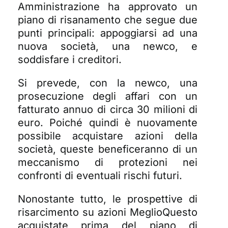
Amministrazione ha approvato un
piano di risanamento che segue due
punti principali: appoggiarsi ad una
nuova società, una newco, e
soddisfare i creditori.
Si prevede, con la newco, una
prosecuzione degli affari con un
fatturato annuo di circa 30 milioni di
euro. Poiché quindi è nuovamente
possibile acquistare azioni della
società, queste beneficeranno di un
meccanismo di protezioni nei
confronti di eventuali rischi futuri.
Nonostante tutto, le prospettive di
risarcimento su azioni MeglioQuesto
acquistate prima del piano di