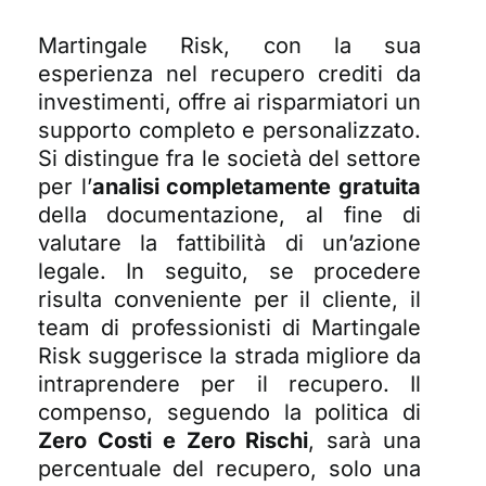
Martingale Risk, con la sua
esperienza nel recupero crediti da
investimenti
, offre ai risparmiatori un
supporto completo e personalizzato.
Si distingue fra le società del settore
per l’
analisi completamente gratuita
della documentazione, al fine di
valutare la fattibilità di un’azione
legale. In seguito, se procedere
risulta conveniente per il cliente, il
team di professionisti di Martingale
Risk suggerisce la strada migliore da
intraprendere per il recupero. Il
compenso, seguendo la politica di
Zero Costi e Zero Rischi
, sarà una
percentuale del recupero, solo una