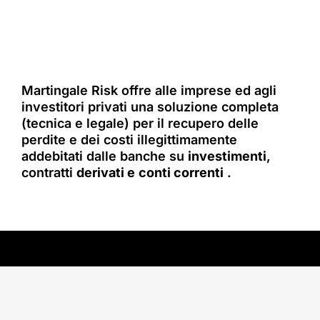
Martingale Risk offre alle imprese ed agli
investitori privati una soluzione completa
(tecnica e legale) per il recupero delle
perdite e dei costi illegittimamente
addebitati dalle banche su
investimenti
,
contratti
derivati e
conti correnti
.