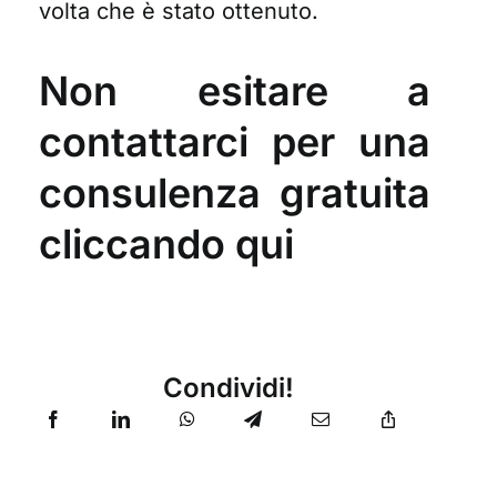
volta che è stato ottenuto.
Non esitare a
contattarci per una
consulenza gratuita
cliccando qui
Condividi!