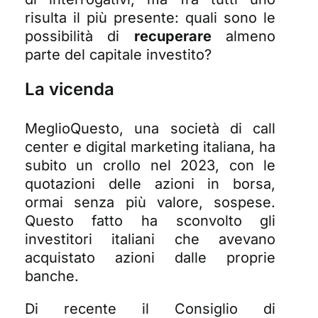
risulta il più presente: quali sono le
possibilità di
recuperare
almeno
parte del capitale investito?
La vicenda
MeglioQuesto, una società di call
center e digital marketing italiana, ha
subito un crollo nel 2023, con le
quotazioni delle azioni in borsa,
ormai senza più valore, sospese.
Questo fatto ha sconvolto gli
investitori italiani che avevano
acquistato azioni dalle proprie
banche.
Di recente il Consiglio di