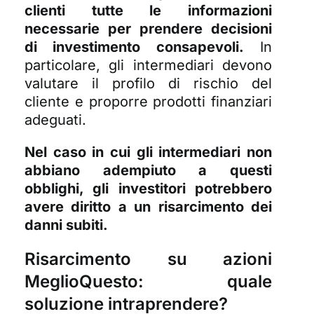
clienti tutte le informazioni
necessarie per prendere decisioni
di investimento consapevoli.
In
particolare, gli intermediari devono
valutare il profilo di rischio del
cliente e proporre prodotti finanziari
adeguati.
Nel caso in cui gli intermediari non
abbiano adempiuto a questi
obblighi, gli investitori potrebbero
avere diritto a un risarcimento dei
danni subiti.
Risarcimento su azioni
MeglioQuesto: quale
soluzione intraprendere?