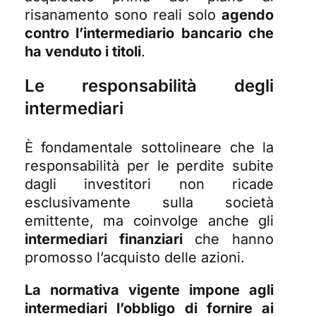
risanamento sono reali solo
agendo
contro l’intermediario bancario che
ha venduto i titoli
.
Le responsabilità degli
intermediari
È fondamentale sottolineare che la
responsabilità per le perdite subite
dagli investitori non ricade
esclusivamente sulla società
emittente, ma coinvolge anche gli
intermediari finanziari
che hanno
promosso l’acquisto delle azioni.
La normativa vigente impone agli
intermediari l’obbligo di fornire ai