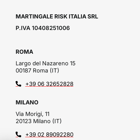
MARTINGALE RISK ITALIA SRL
P.IVA 10408251006
ROMA
Largo del Nazareno 15
00187 Roma (IT)
+39 06 32652828
MILANO
Via Morigi, 11
20123 Milano (IT)
+39 02 89092280