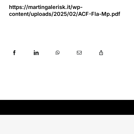
https://martingalerisk.it/wp-
content/uploads/2025/02/ACF-Fla-Mp.pdf