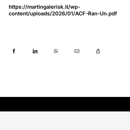
https://martingalerisk.it/wp-
content/uploads/2026/01/ACF-Ran-Un.pdf