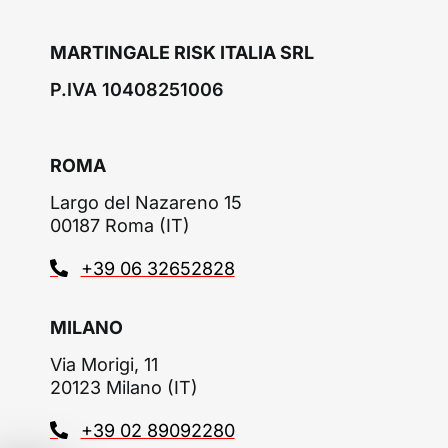
MARTINGALE RISK ITALIA SRL
P.IVA 10408251006
ROMA
Largo del Nazareno 15
00187 Roma (IT)
+39 06 32652828
MILANO
Via Morigi, 11
20123 Milano (IT)
+39 02 89092280