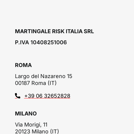
MARTINGALE RISK ITALIA SRL
P.IVA 10408251006
ROMA
Largo del Nazareno 15
00187 Roma (IT)
+39 06 32652828
MILANO
Via Morigi, 11
20123 Milano (IT)