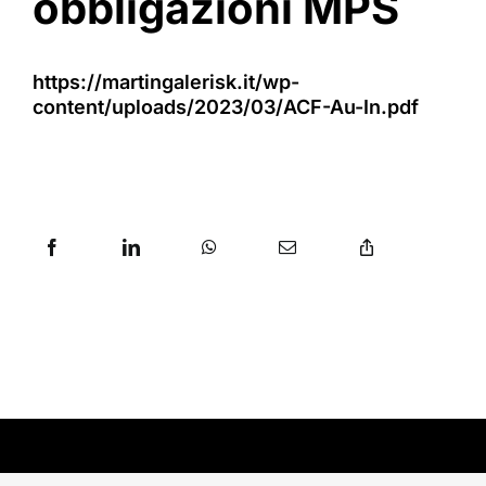
obbligazioni MPS
https://martingalerisk.it/wp-
content/uploads/2023/03/ACF-Au-In.pdf