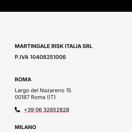
MARTINGALE RISK ITALIA SRL
P.IVA 10408251006
ROMA
Largo del Nazareno 15
00187 Roma (IT)
+39 06 32652828
MILANO