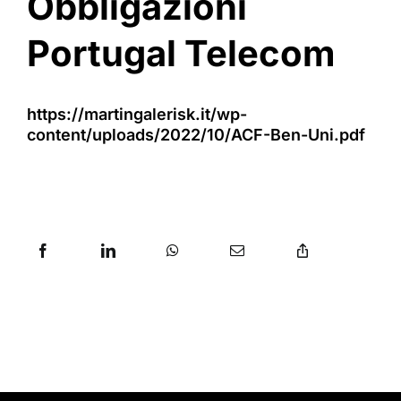
Obbligazioni
Portugal Telecom
https://martingalerisk.it/wp-
content/uploads/2022/10/ACF-Ben-Uni.pdf