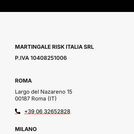
MARTINGALE RISK ITALIA SRL
P.IVA 10408251006
ROMA
Largo del Nazareno 15
00187 Roma (IT)
+39 06 32652828
MILANO