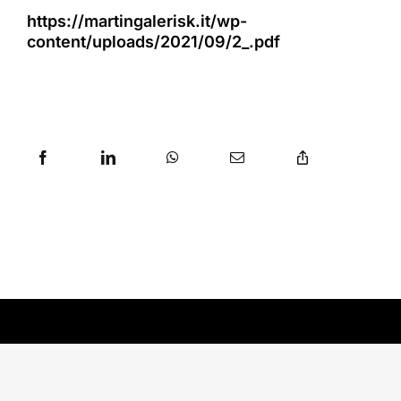
https://martingalerisk.it/wp-
content/uploads/2021/09/2_.pdf