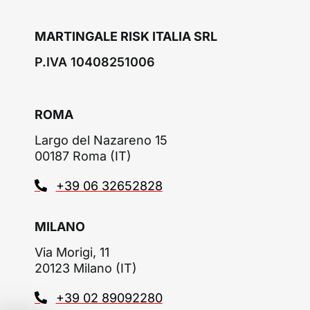
MARTINGALE RISK ITALIA SRL
P.IVA 10408251006
ROMA
Largo del Nazareno 15
00187 Roma (IT)
+39 06 32652828
MILANO
Via Morigi, 11
20123 Milano (IT)
+39 02 89092280