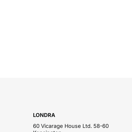
LONDRA
60 Vicarage House Ltd. 58-60