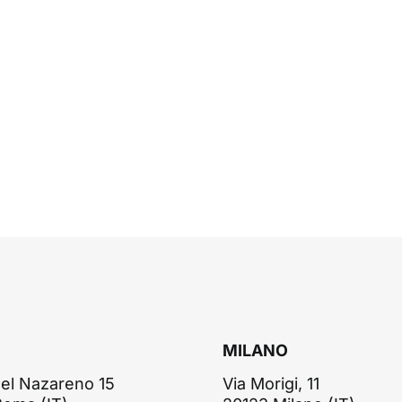
MILANO
el Nazareno 15
Via Morigi, 11