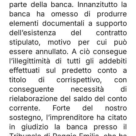
parte della banca. Innanzitutto la
banca ha omesso di produrre
elementi documentali a supporto
dell’esistenza del contratto
stipulato, motivo per cui può
essere annullato. A ciò consegue
l’illegittimità di tutti gli addebiti
effettuati sul predetto conto a
titolo di corrispettivo, con
conseguente necessità di
rielaborazione del saldo del conto
corrente. Forte del nostro
sostegno, l’imprenditore ha citato
in giudizio la banca presso il