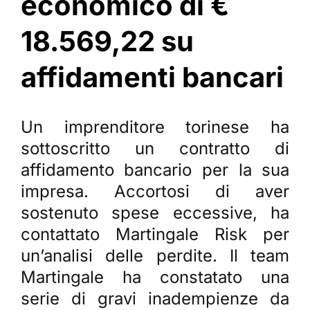
economico di €
18.569,22 su
affidamenti bancari
Un imprenditore torinese ha
sottoscritto un contratto di
affidamento bancario per la sua
impresa. Accortosi di aver
sostenuto spese eccessive, ha
contattato Martingale Risk per
un’analisi delle perdite. Il team
Martingale ha constatato una
serie di gravi inadempienze da