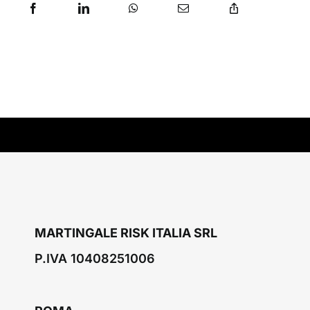
MARTINGALE RISK ITALIA SRL
P.IVA 10408251006