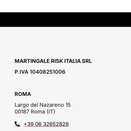
MARTINGALE RISK ITALIA SRL
P.IVA 10408251006
ROMA
Largo del Nazareno 15
00187 Roma (IT)
+39 06 32652828