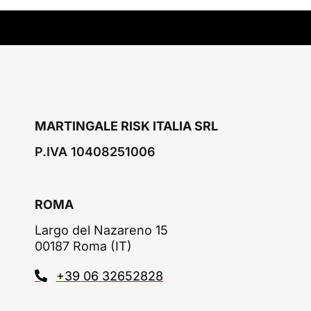
MARTINGALE RISK ITALIA SRL
P.IVA 10408251006
ROMA
Largo del Nazareno 15
00187 Roma (IT)
+39 06 32652828