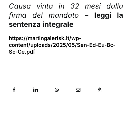
Causa vinta in 32 mesi dalla
firma del mandato
–
leggi la
sentenza integrale
https://martingalerisk.it/wp-
content/uploads/2025/05/Sen-Ed-Eu-Bc-
Sc-Ce.pdf