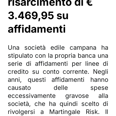
risarcimento di €
3.469,95 su
affidamenti
Una società edile campana ha
stipulato con la propria banca una
serie di affidamenti per linee di
credito su conto corrente. Negli
anni, questi affidamenti hanno
causato delle spese
eccessivamente gravose alla
società, che ha quindi scelto di
rivolgersi a Martingale Risk. Il