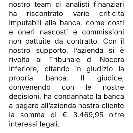
nostro team di analisti finanziari
ha riscontrato varie criticità
imputabili alla banca, come costi
e oneri nascosti e commissioni
non pattuite da contratto. Con il
nostro supporto, l’azienda si è
rivolta al Tribunale di Nocera
Inferiore, citando in giudizio la
propria banca. Il giudice,
convenendo con le nostre
decisioni, ha condannato la banca
a pagare all’azienda nostra cliente
la somma di € 3.469,95 oltre
interessi legali.