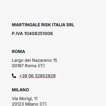
MARTINGALE RISK ITALIA SRL
P.IVA 10408251006
ROMA
Largo del Nazareno 15
00187 Roma (IT)
+39 06 32652828
MILANO
Via Morigi, 11
20123 Milano (IT)