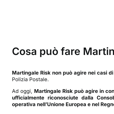
Cosa può fare Martin
Martingale Risk non può agire nei casi di
Polizia Postale.
Ad oggi,
Martingale Risk può agire in con
ufficialmente riconosciute dalla Conso
operativa nell’Unione Europea e nel Regn