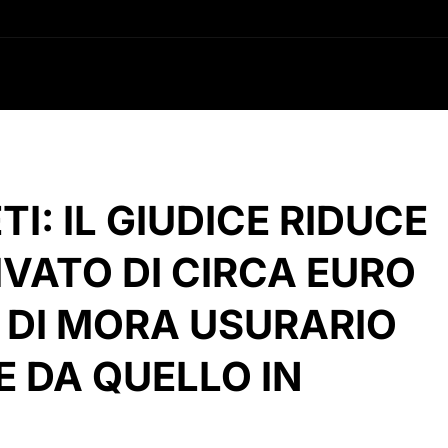
TI: IL GIUDICE RIDUCE
RIVATO DI CIRCA EURO
 DI MORA USURARIO
E DA QUELLO IN