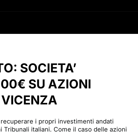
TO: SOCIETA’
00€ SU AZIONI
 VICENZA
a recuperare i propri investimenti andati
 Tribunali italiani. Come il caso delle azioni