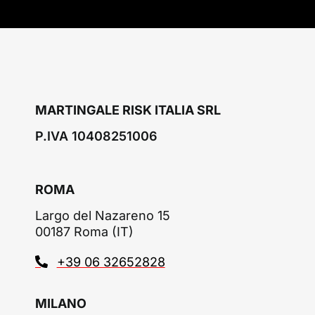
MARTINGALE RISK ITALIA SRL
P.IVA 10408251006
ROMA
Largo del Nazareno 15
00187 Roma (IT)
+39 06 32652828
MILANO