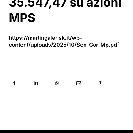
35.547,47 su azioni
MPS
https://martingalerisk.it/wp-
content/uploads/2025/10/Sen-Cor-Mp.pdf